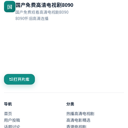
国产免费高清电视剧8090
国
国产免费观看高清电视剧8090
8090怀旧高清连播
打开片库
导航
分类
首页
热播高清电视剧
用户投稿
高清电影精选
话题讨论
香港电视剧