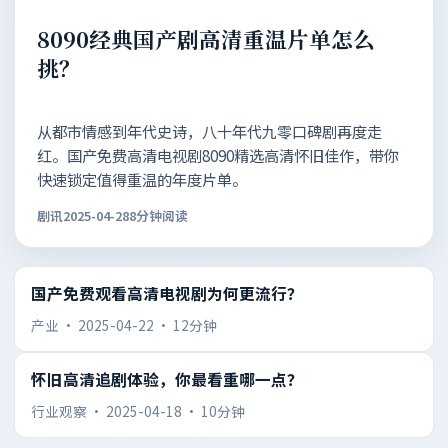
8090经典国产剧高清重温片单怎么
挑？
从都市情感到年代史诗，八十年代九零口碑剧再度走
红。国产免费高清电视剧8090精选高清怀旧佳作，带你
快速锁定值得重温的年度片单。
剧讯
2025-04-28
8分钟阅读
国产免费观看高清电视剧为何更流行？
产业
·
2025-04-22
·
12分钟
怀旧高清追剧体验，你最看重哪一点？
行业观察
·
2025-04-18
·
10分钟